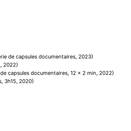
rie de capsules documentaires, 2023)
, 2022)
 de capsules documentaires, 12 x 2 min, 2022)
s, 3h15, 2020)