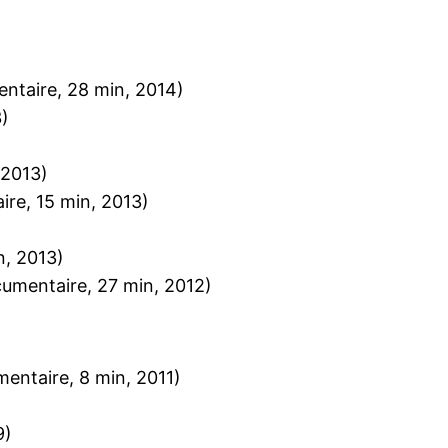
ntaire, 28 min, 2014)
)
 2013)
re, 15 min, 2013)
n, 2013)
umentaire, 27 min, 2012)
entaire, 8 min, 2011)
9)