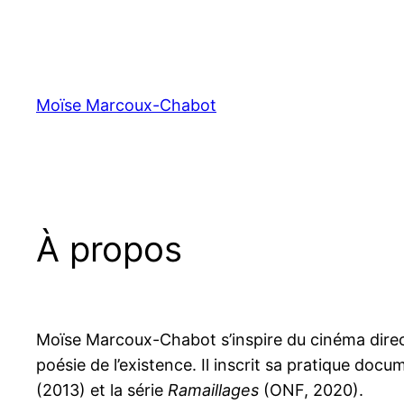
Moïse Marcoux-Chabot
À propos
Moïse Marcoux-Chabot s’inspire du cinéma direct e
poésie de l’existence. Il inscrit sa pratique do
(2013) et la série
Ramaillages
(ONF, 2020).