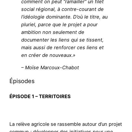
comment on peut “ramailler” un filet
social régional, à contre-courant de
l’idéologie dominante. D’où le titre, au
pluriel, parce que le projet a pour
ambition non seulement de
documenter les liens qui se tissent,
mais aussi de renforcer ces liens et
en créer de nouveaux.»
– Moïse Marcoux-Chabot
Épisodes
ÉPISODE 1 – TERRITOIRES
La relève agricole se rassemble autour d’un projet
commun : développer des initiatives pour une