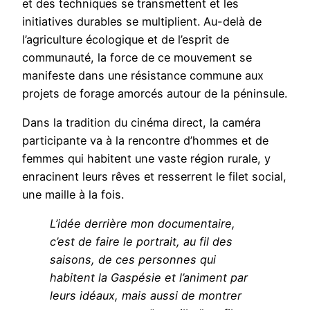
et des techniques se transmettent et les
initiatives durables se multiplient. Au-delà de
l’agriculture écologique et de l’esprit de
communauté, la force de ce mouvement se
manifeste dans une résistance commune aux
projets de forage amorcés autour de la péninsule.
Dans la tradition du cinéma direct, la caméra
participante va à la rencontre d’hommes et de
femmes qui habitent une vaste région rurale, y
enracinent leurs rêves et resserrent le filet social,
une maille à la fois.
L’idée derrière mon documentaire,
c’est de faire le portrait, au fil des
saisons, de ces personnes qui
habitent la Gaspésie et l’animent par
leurs idéaux, mais aussi de montrer