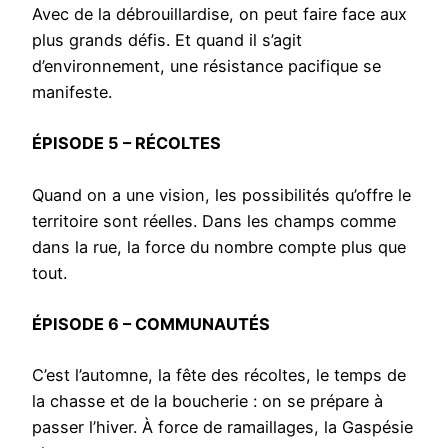
Avec de la débrouillardise, on peut faire face aux
plus grands défis. Et quand il s’agit
d’environnement, une résistance pacifique se
manifeste.
ÉPISODE 5 – RÉCOLTES
Quand on a une vision, les possibilités qu’offre le
territoire sont réelles. Dans les champs comme
dans la rue, la force du nombre compte plus que
tout.
ÉPISODE 6 – COMMUNAUTÉS
C’est l’automne, la fête des récoltes, le temps de
la chasse et de la boucherie : on se prépare à
passer l’hiver. À force de ramaillages, la Gaspésie