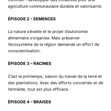
agriculture communautaire durable et valorisante.
ÉPISODE 2 – SEMENCES
La nature s’éveille et le projet d’autonomie
alimentaire s’organise. Mais préserver
l’écosystème de la région demande un effort de
conscientisation.
ÉPISODE 3 – RACINES
C’est le printemps, saison du travail de la terre et
des plantations. Avec des efforts concertés et de
l’entraide, tout est plus efficace.
ÉPISODE 4 – BRAISES