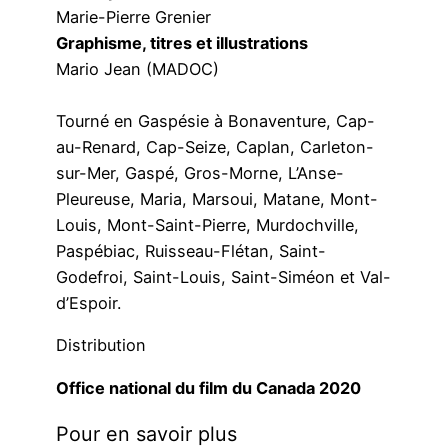
Marie-Pierre Grenier
Graphisme, titres et illustrations
Mario Jean (MADOC)
Tourné en Gaspésie à Bonaventure, Cap-
au-Renard, Cap-Seize, Caplan, Carleton-
sur-Mer, Gaspé, Gros-Morne, L’Anse-
Pleureuse, Maria, Marsoui, Matane, Mont-
Louis, Mont-Saint-Pierre, Murdochville,
Paspébiac, Ruisseau-Flétan, Saint-
Godefroi, Saint-Louis, Saint-Siméon et Val-
d’Espoir.
Distribution
Office national du film du Canada 2020
Pour en savoir plus