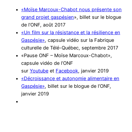
«Moïse Marcoux-Chabot nous présente son
grand projet gaspésien
», billet sur le blogue
de l’ONF, août 2017
«Un film sur la résistance et la résilience en
Gaspésie»
, capsule vidéo sur la Fabrique
culturelle de Télé-Québec, septembre 2017
«Pause ONF – Moïse Marcoux-Chabot»,
capsule vidéo de l’ONF
sur
Youtube
et
Facebook
, janvier 2019
«Décroissance et autonomie alimentaire en
Gaspésie»
, billet sur le blogue de l’ONF,
janvier 2019