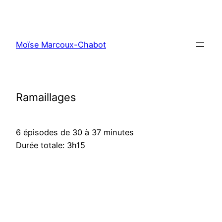
Moïse Marcoux-Chabot
Ramaillages
6 épisodes de 30 à 37 minutes
Durée totale: 3h15