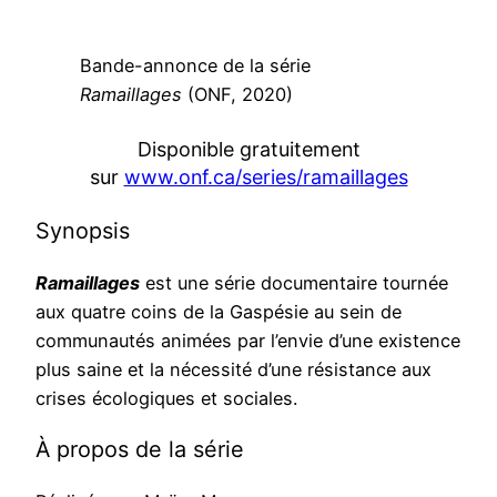
Bande-annonce de la série
Ramaillages
(ONF, 2020)
Disponible gratuitement
sur
www.onf.ca/series/ramaillages
Synopsis
Ramaillages
est une série documentaire tournée
aux quatre coins de la Gaspésie au sein de
communautés animées par l’envie d’une existence
plus saine et la nécessité d’une résistance aux
crises écologiques et sociales.
À propos de la série