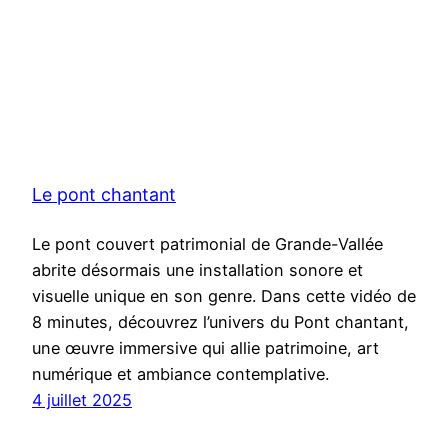
Le pont chantant
Le pont couvert patrimonial de Grande-Vallée
abrite désormais une installation sonore et
visuelle unique en son genre. Dans cette vidéo de
8 minutes, découvrez l’univers du Pont chantant,
une œuvre immersive qui allie patrimoine, art
numérique et ambiance contemplative.
4 juillet 2025