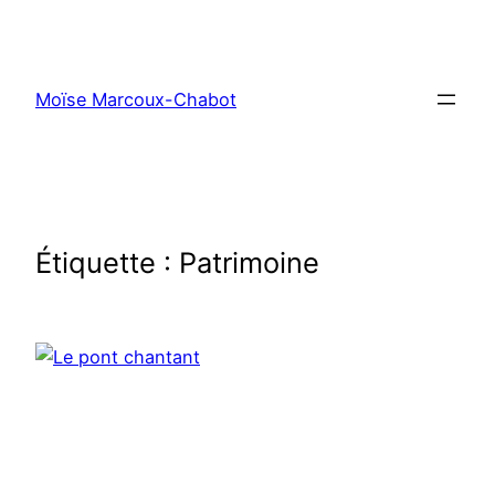
Moïse Marcoux-Chabot
Étiquette :
Patrimoine