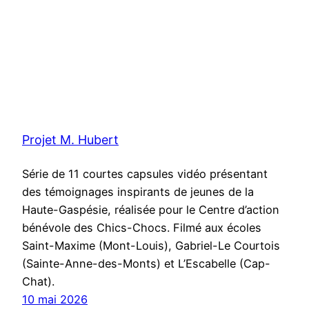
Projet M. Hubert
Série de 11 courtes capsules vidéo présentant
des témoignages inspirants de jeunes de la
Haute-Gaspésie, réalisée pour le Centre d’action
bénévole des Chics-Chocs. Filmé aux écoles
Saint-Maxime (Mont-Louis), Gabriel-Le Courtois
(Sainte-Anne-des-Monts) et L’Escabelle (Cap-
Chat).
10 mai 2026