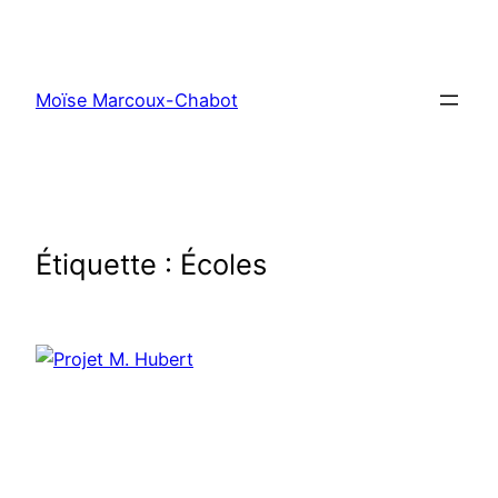
Moïse Marcoux-Chabot
Étiquette :
Écoles