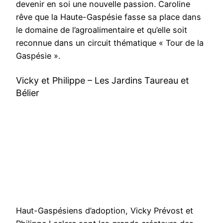
devenir en soi une nouvelle passion. Caroline
rêve que la Haute-Gaspésie fasse sa place dans
le domaine de l’agroalimentaire et qu’elle soit
reconnue dans un circuit thématique « Tour de la
Gaspésie ».
Vicky et Philippe – Les Jardins Taureau et
Bélier
Haut-Gaspésiens d’adoption, Vicky Prévost et