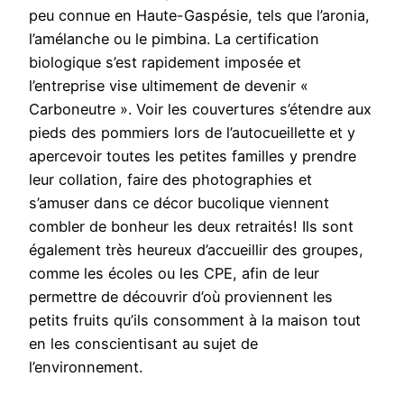
peu connue en Haute-Gaspésie, tels que l’aronia,
l’amélanche ou le pimbina. La certification
biologique s’est rapidement imposée et
l’entreprise vise ultimement de devenir «
Carboneutre ». Voir les couvertures s’étendre aux
pieds des pommiers lors de l’autocueillette et y
apercevoir toutes les petites familles y prendre
leur collation, faire des photographies et
s’amuser dans ce décor bucolique viennent
combler de bonheur les deux retraités! Ils sont
également très heureux d’accueillir des groupes,
comme les écoles ou les CPE, afin de leur
permettre de découvrir d’où proviennent les
petits fruits qu’ils consomment à la maison tout
en les conscientisant au sujet de
l’environnement.