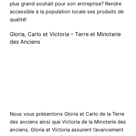
plus grand souhait pour son entreprise? Rendre
accessible à la population locale ses produits de
qualité!
Gloria, Carlo et Victoria – Terre et Minoterie
des Anciens
Nous vous présentons Gloria et Carlo de la Terre
des anciens ainsi que Victoria de la Minoterie des
anciens. Gloria et Victoria assurent l’avancement