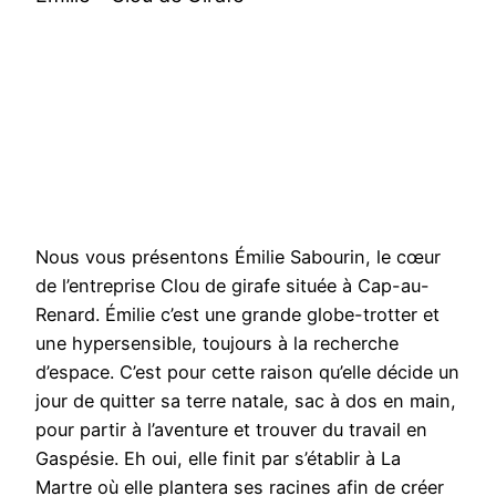
Nous vous présentons Émilie Sabourin, le cœur
de l’entreprise Clou de girafe située à Cap-au-
Renard. Émilie c’est une grande globe-trotter et
une hypersensible, toujours à la recherche
d’espace. C’est pour cette raison qu’elle décide un
jour de quitter sa terre natale, sac à dos en main,
pour partir à l’aventure et trouver du travail en
Gaspésie. Eh oui, elle finit par s’établir à La
Martre où elle plantera ses racines afin de créer