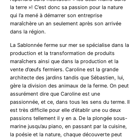
la terre »! C’est donc sa passion pour la nature
qui l’a mené à démarrer son entreprise
maraîchère un an seulement après son arrivée
dans la région.
La Sablonnée ferme sur mer se spécialise dans la
production et la transformation de produits
maraîchers ainsi que dans la production et la
vente d’œufs fermiers. Caroline est la grande
architecte des jardins tandis que Sébastien, lui,
gère la division des animaux de la ferme. On peut
assurément dire que Caroline est une
passionnée, et ce, dans tous les sens du terme. Il
est très difficile pour elle d’établir une ou deux
passions tellement il y en a. De la plongée sous-
marine jusqu’au piano, en passant par la cuisine,
la poésie et la nature, chaque découverte peut