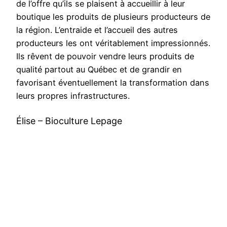
de l’offre qu’ils se plaisent à accueillir à leur
boutique les produits de plusieurs producteurs de
la région. L’entraide et l’accueil des autres
producteurs les ont véritablement impressionnés.
Ils rêvent de pouvoir vendre leurs produits de
qualité partout au Québec et de grandir en
favorisant éventuellement la transformation dans
leurs propres infrastructures.
Élise – Bioculture Lepage