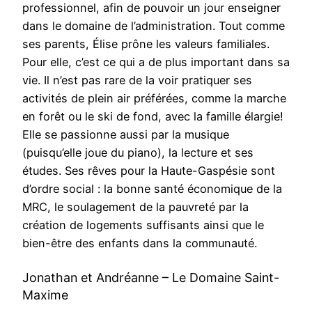
professionnel, afin de pouvoir un jour enseigner
dans le domaine de l’administration. Tout comme
ses parents, Élise prône les valeurs familiales.
Pour elle, c’est ce qui a de plus important dans sa
vie. Il n’est pas rare de la voir pratiquer ses
activités de plein air préférées, comme la marche
en forêt ou le ski de fond, avec la famille élargie!
Elle se passionne aussi par la musique
(puisqu’elle joue du piano), la lecture et ses
études. Ses rêves pour la Haute-Gaspésie sont
d’ordre social : la bonne santé économique de la
MRC, le soulagement de la pauvreté par la
création de logements suffisants ainsi que le
bien-être des enfants dans la communauté.
Jonathan et Andréanne – Le Domaine Saint-
Maxime