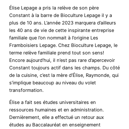
Élise Lepage a pris la relève de son père
Constant à la barre de Bioculture Lepage il y a
plus de 10 ans. L’année 2023 marquera d’ailleurs
les 40 ans de vie de cette inspirante entreprise
familiale que l’on nommait à l’origine Les
Framboisiers Lepage. Chez Bioculture Lepage, le
terme relève familiale prend tout son sens!
Encore aujourd’hui, il n’est pas rare d’apercevoir
Constant toujours actif dans les champs. Du côté
de la cuisine, c’est la mère d’Élise, Raymonde, qui
s’implique beaucoup au niveau du volet
transformation.
Élise a fait ses études universitaires en
ressources humaines et en administration.
Dernièrement, elle a effectué un retour aux
études au Baccalauréat en enseignement