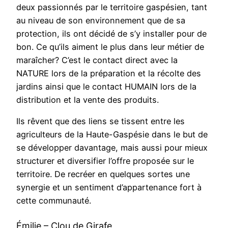
deux passionnés par le territoire gaspésien, tant
au niveau de son environnement que de sa
protection, ils ont décidé de s’y installer pour de
bon. Ce qu’ils aiment le plus dans leur métier de
maraîcher? C’est le contact direct avec la
NATURE lors de la préparation et la récolte des
jardins ainsi que le contact HUMAIN lors de la
distribution et la vente des produits.
Ils rêvent que des liens se tissent entre les
agriculteurs de la Haute-Gaspésie dans le but de
se développer davantage, mais aussi pour mieux
structurer et diversifier l’offre proposée sur le
territoire. De recréer en quelques sortes une
synergie et un sentiment d’appartenance fort à
cette communauté.
Émilie – Clou de Girafe