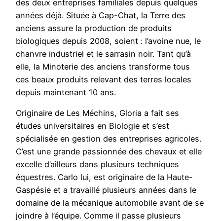
des deux entreprises familiales depuis quelques
années déjà. Située à Cap-Chat, la Terre des
anciens assure la production de produits
biologiques depuis 2008, soient : l’avoine nue, le
chanvre industriel et le sarrasin noir. Tant qu’à
elle, la Minoterie des anciens transforme tous
ces beaux produits relevant des terres locales
depuis maintenant 10 ans.
Originaire de Les Méchins, Gloria a fait ses
études universitaires en Biologie et s’est
spécialisée en gestion des entreprises agricoles.
C’est une grande passionnée des chevaux et elle
excelle d’ailleurs dans plusieurs techniques
équestres. Carlo lui, est originaire de la Haute-
Gaspésie et a travaillé plusieurs années dans le
domaine de la mécanique automobile avant de se
joindre à l’équipe. Comme il passe plusieurs