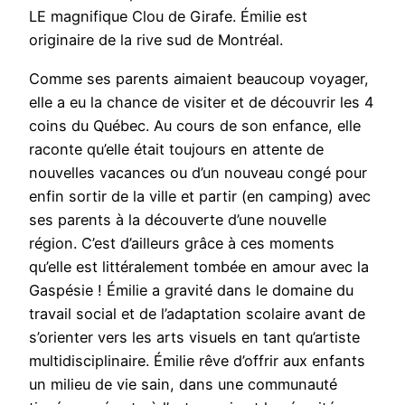
LE magnifique Clou de Girafe. Émilie est
originaire de la rive sud de Montréal.
Comme ses parents aimaient beaucoup voyager,
elle a eu la chance de visiter et de découvrir les 4
coins du Québec. Au cours de son enfance, elle
raconte qu’elle était toujours en attente de
nouvelles vacances ou d’un nouveau congé pour
enfin sortir de la ville et partir (en camping) avec
ses parents à la découverte d’une nouvelle
région. C’est d’ailleurs grâce à ces moments
qu’elle est littéralement tombée en amour avec la
Gaspésie ! Émilie a gravité dans le domaine du
travail social et de l’adaptation scolaire avant de
s’orienter vers les arts visuels en tant qu’artiste
multidisciplinaire. Émilie rêve d’offrir aux enfants
un milieu de vie sain, dans une communauté