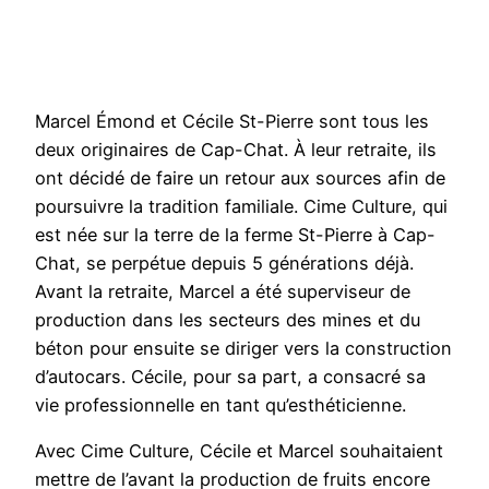
Marcel Émond et Cécile St-Pierre sont tous les
deux originaires de Cap-Chat. À leur retraite, ils
ont décidé de faire un retour aux sources afin de
poursuivre la tradition familiale. Cime Culture, qui
est née sur la terre de la ferme St-Pierre à Cap-
Chat, se perpétue depuis 5 générations déjà.
Avant la retraite, Marcel a été superviseur de
production dans les secteurs des mines et du
béton pour ensuite se diriger vers la construction
d’autocars. Cécile, pour sa part, a consacré sa
vie professionnelle en tant qu’esthéticienne.
Avec Cime Culture, Cécile et Marcel souhaitaient
mettre de l’avant la production de fruits encore