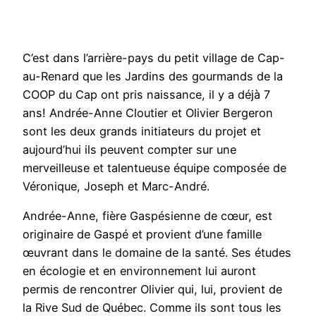
C’est dans l’arrière-pays du petit village de Cap-
au-Renard que les Jardins des gourmands de la
COOP du Cap ont pris naissance, il y a déjà 7
ans! Andrée-Anne Cloutier et Olivier Bergeron
sont les deux grands initiateurs du projet et
aujourd’hui ils peuvent compter sur une
merveilleuse et talentueuse équipe composée de
Véronique, Joseph et Marc-André.
Andrée-Anne, fière Gaspésienne de cœur, est
originaire de Gaspé et provient d’une famille
œuvrant dans le domaine de la santé. Ses études
en écologie et en environnement lui auront
permis de rencontrer Olivier qui, lui, provient de
la Rive Sud de Québec. Comme ils sont tous les