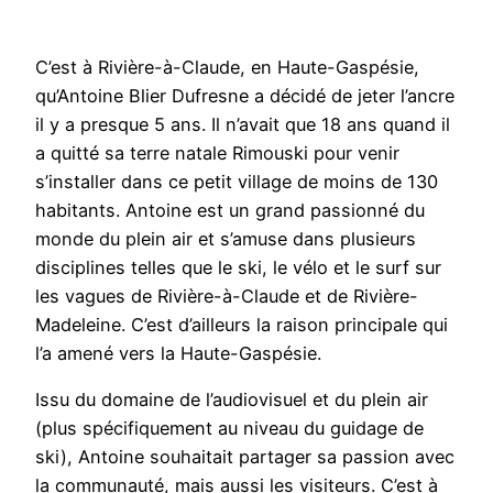
C’est à Rivière-à-Claude, en Haute-Gaspésie,
qu’Antoine Blier Dufresne a décidé de jeter l’ancre
il y a presque 5 ans. Il n’avait que 18 ans quand il
a quitté sa terre natale Rimouski pour venir
s’installer dans ce petit village de moins de 130
habitants. Antoine est un grand passionné du
monde du plein air et s’amuse dans plusieurs
disciplines telles que le ski, le vélo et le surf sur
les vagues de Rivière-à-Claude et de Rivière-
Madeleine. C’est d’ailleurs la raison principale qui
l’a amené vers la Haute-Gaspésie.
Issu du domaine de l’audiovisuel et du plein air
(plus spécifiquement au niveau du guidage de
ski), Antoine souhaitait partager sa passion avec
la communauté, mais aussi les visiteurs. C’est à