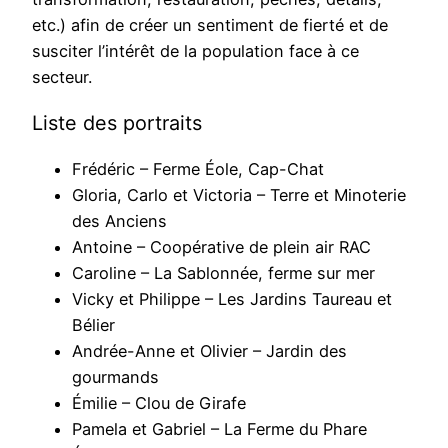
etc.) afin de créer un sentiment de fierté et de
susciter l’intérêt de la population face à ce
secteur.
Liste des portraits
Frédéric – Ferme Éole, Cap-Chat
Gloria, Carlo et Victoria – Terre et Minoterie
des Anciens
Antoine – Coopérative de plein air RAC
Caroline – La Sablonnée, ferme sur mer
Vicky et Philippe – Les Jardins Taureau et
Bélier
Andrée-Anne et Olivier – Jardin des
gourmands
Émilie – Clou de Girafe
Pamela et Gabriel – La Ferme du Phare