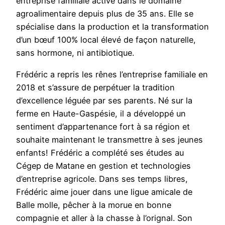
entreprise familiale active dans le domaine
agroalimentaire depuis plus de 35 ans. Elle se
spécialise dans la production et la transformation
d’un bœuf 100% local élevé de façon naturelle,
sans hormone, ni antibiotique.
Frédéric a repris les rênes l’entreprise familiale en
2018 et s’assure de perpétuer la tradition
d’excellence léguée par ses parents. Né sur la
ferme en Haute-Gaspésie, il a développé un
sentiment d’appartenance fort à sa région et
souhaite maintenant le transmettre à ses jeunes
enfants! Frédéric a complété ses études au
Cégep de Matane en gestion et technologies
d’entreprise agricole. Dans ses temps libres,
Frédéric aime jouer dans une ligue amicale de
Balle molle, pêcher à la morue en bonne
compagnie et aller à la chasse à l’orignal. Son