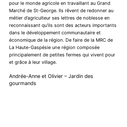
pour le monde agricole en travaillant au Grand
Marché de St-George. Ils rêvent de redonner au
métier d’agriculteur ses lettres de noblesse en
reconnaissant qu’ils sont des acteurs importants
dans le développement communautaire et
économique de la région. De faire de la MRC de
La Haute-Gaspésie une région composée
principalement de petites fermes qui vivent pour
et grâce à leur village.
Andrée-Anne et Olivier – Jardin des
gourmands