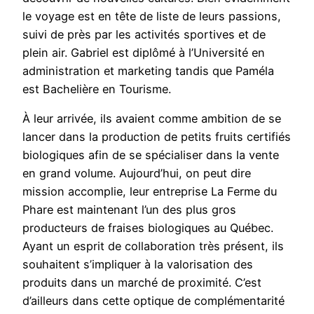
le voyage est en tête de liste de leurs passions,
suivi de près par les activités sportives et de
plein air. Gabriel est diplômé à l’Université en
administration et marketing tandis que Paméla
est Bachelière en Tourisme.
À leur arrivée, ils avaient comme ambition de se
lancer dans la production de petits fruits certifiés
biologiques afin de se spécialiser dans la vente
en grand volume. Aujourd’hui, on peut dire
mission accomplie, leur entreprise La Ferme du
Phare est maintenant l’un des plus gros
producteurs de fraises biologiques au Québec.
Ayant un esprit de collaboration très présent, ils
souhaitent s’impliquer à la valorisation des
produits dans un marché de proximité. C’est
d’ailleurs dans cette optique de complémentarité