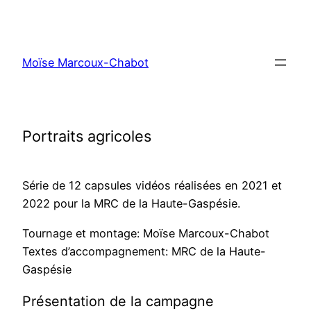
Moïse Marcoux-Chabot
Portraits agricoles
Série de 12 capsules vidéos réalisées en 2021 et
2022 pour la MRC de la Haute-Gaspésie.
Tournage et montage: Moïse Marcoux-Chabot
Textes d’accompagnement: MRC de la Haute-
Gaspésie
Présentation de la campagne