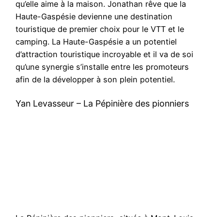
qu’elle aime à la maison. Jonathan rêve que la
Haute-Gaspésie devienne une destination
touristique de premier choix pour le VTT et le
camping. La Haute-Gaspésie a un potentiel
d’attraction touristique incroyable et il va de soi
qu’une synergie s’installe entre les promoteurs
afin de la développer à son plein potentiel.
Yan Levasseur – La Pépinière des pionniers