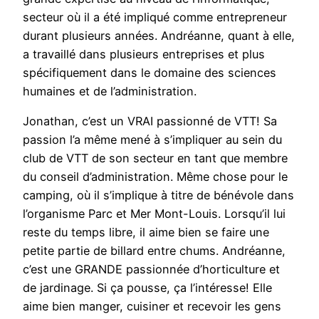
secteur où il a été impliqué comme entrepreneur
durant plusieurs années. Andréanne, quant à elle,
a travaillé dans plusieurs entreprises et plus
spécifiquement dans le domaine des sciences
humaines et de l’administration.
Jonathan, c’est un VRAI passionné de VTT! Sa
passion l’a même mené à s’impliquer au sein du
club de VTT de son secteur en tant que membre
du conseil d’administration. Même chose pour le
camping, où il s’implique à titre de bénévole dans
l’organisme Parc et Mer Mont-Louis. Lorsqu’il lui
reste du temps libre, il aime bien se faire une
petite partie de billard entre chums. Andréanne,
c’est une GRANDE passionnée d’horticulture et
de jardinage. Si ça pousse, ça l’intéresse! Elle
aime bien manger, cuisiner et recevoir les gens