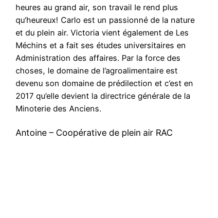
heures au grand air, son travail le rend plus
qu’heureux! Carlo est un passionné de la nature
et du plein air. Victoria vient également de Les
Méchins et a fait ses études universitaires en
Administration des affaires. Par la force des
choses, le domaine de l’agroalimentaire est
devenu son domaine de prédilection et c’est en
2017 qu’elle devient la directrice générale de la
Minoterie des Anciens.
Antoine – Coopérative de plein air RAC