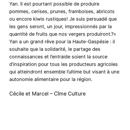
Yan. Il est pourtant possible de produire
pommes, cerises, prunes, framboises, abricots
ou encore kiwis rustiques! Je suis persuadé que
les gens seront, un jour, impressionnés par la
quantité de fruits que nos vergers produiront.?»
Yan a un grand rêve pour la Haute-Gaspésie : il
souhaite que la solidarité, le partage des
connaissances et l’entraide soient la source
d’inspiration pour tous les producteurs agricoles
qui atteindront ensemble l’ultime but visant à une
autonomie alimentaire pour la région.
Cécile et Marcel – Cîme Culture