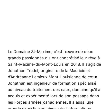
Le Domaine St-Maxime, c’est l’œuvre de deux
grands passionnés qui ont concrétisé leur rêve à
Saint-Maxime-du-Mont-Louis en 2018. Il s’agit de
Jonathan Trudel, originaire de la Mauricie et
d’Andréanne Lemieux Mont-Louisienne de cœur.
Jonathan est ingénieur de formation spécialisé
au niveau du traitement des eaux, domaine qu’il a
acquis et expérimenté lors de son passage dans
les Forces armées canadiennes. Il a aussi une
grande expertise au niveau de l’informatique,