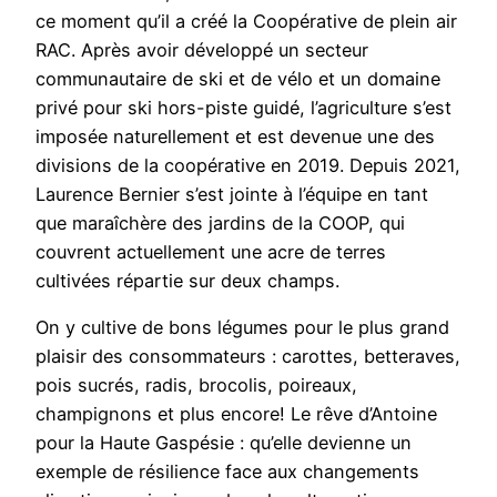
ce moment qu’il a créé la Coopérative de plein air
RAC. Après avoir développé un secteur
communautaire de ski et de vélo et un domaine
privé pour ski hors-piste guidé, l’agriculture s’est
imposée naturellement et est devenue une des
divisions de la coopérative en 2019. Depuis 2021,
Laurence Bernier s’est jointe à l’équipe en tant
que maraîchère des jardins de la COOP, qui
couvrent actuellement une acre de terres
cultivées répartie sur deux champs.
On y cultive de bons légumes pour le plus grand
plaisir des consommateurs : carottes, betteraves,
pois sucrés, radis, brocolis, poireaux,
champignons et plus encore! Le rêve d’Antoine
pour la Haute Gaspésie : qu’elle devienne un
exemple de résilience face aux changements