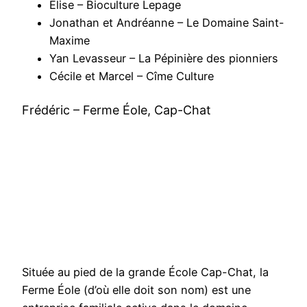
Élise – Bioculture Lepage
Jonathan et Andréanne – Le Domaine Saint-
Maxime
Yan Levasseur – La Pépinière des pionniers
Cécile et Marcel – Cîme Culture
Frédéric – Ferme Éole, Cap-Chat
Située au pied de la grande École Cap-Chat, la
Ferme Éole (d’où elle doit son nom) est une