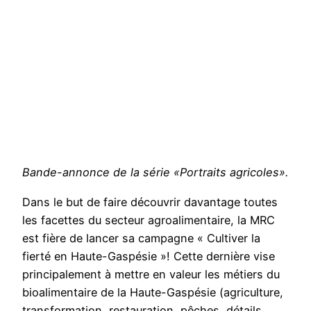
Bande-annonce de la série «Portraits agricoles».
Dans le but de faire découvrir davantage toutes
les facettes du secteur agroalimentaire, la MRC
est fière de lancer sa campagne « Cultiver la
fierté en Haute-Gaspésie »! Cette dernière vise
principalement à mettre en valeur les métiers du
bioalimentaire de la Haute-Gaspésie (agriculture,
transformation, restauration, pêches, détails,