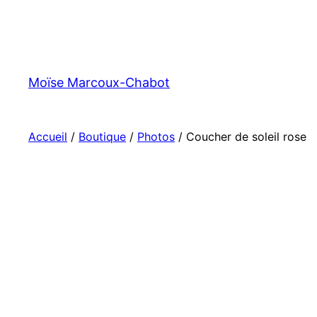
Moïse Marcoux-Chabot
Accueil
/
Boutique
/
Photos
/ Coucher de soleil rose