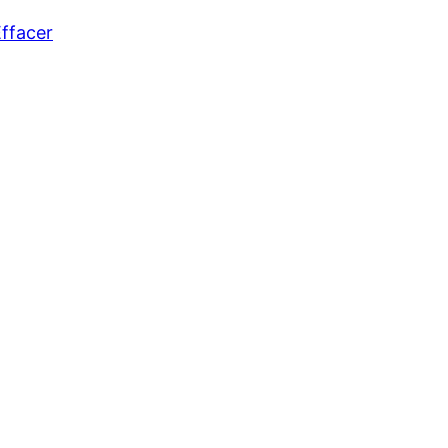
ffacer