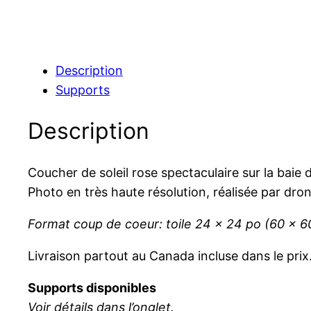
Description
Supports
Description
Coucher de soleil rose spectaculaire sur la baie
Photo en très haute résolution, réalisée par dr
Format coup de coeur:
toile 24 x 24 po (60 x 
Livraison partout au Canada incluse dans le prix
Supports disponibles
Voir détails dans l’onglet.